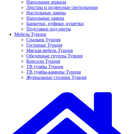
Напольные зеркала
Люстры и подвесные светильники
Настольные лампы
Напольные лампы
Банкетки, пуфики, кушетки
Подставки под цветы
Мебель Турции
Спальни Турция
Гостиные Турция
Мягкая мебель Турция
Обеденные группы Турция
Консоли Турция
ТВ тумбы Турция
ТВ тумбы-камины Турция
Журнальные столики Турция