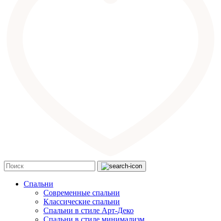
Спальни
Современные спальни
Классические спальни
Спальни в стиле Арт-Деко
Спальни в стиле минимализм