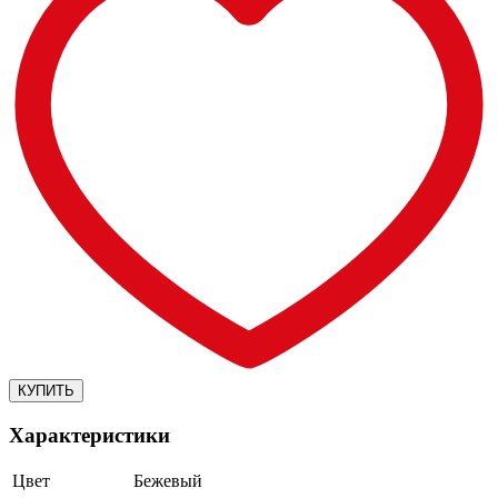
Характеристики
Цвет
Бежевый