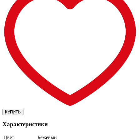
Характеристики
Цвет
Бежевый