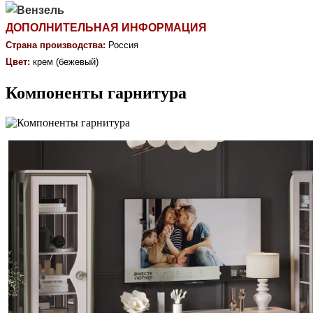
ДОПОЛНИТЕЛЬНАЯ ИНФОРМАЦИЯ
Страна производства: 
Россия
Цвет:
 крем (бежевый) 
Компоненты гарнитура