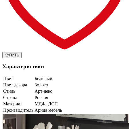
Характеристики
Цвет
Бежевый
Цвет декора
Золото
Стиль
Арт-деко
Страна
Россия
Материал
МДФ+ДСП
Производитель
Арида мебель