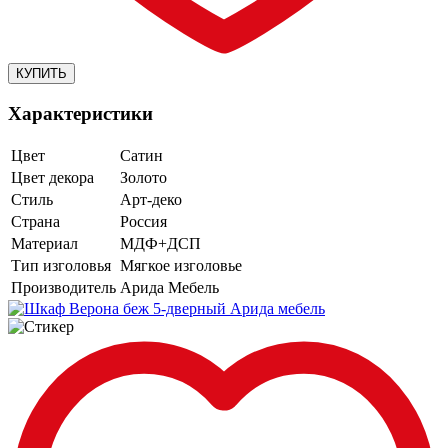
Характеристики
Цвет
Сатин
Цвет декора
Золото
Стиль
Арт-деко
Страна
Россия
Материал
МДФ+ДСП
Тип изголовья
Мягкое изголовье
Производитель
Арида Мебель