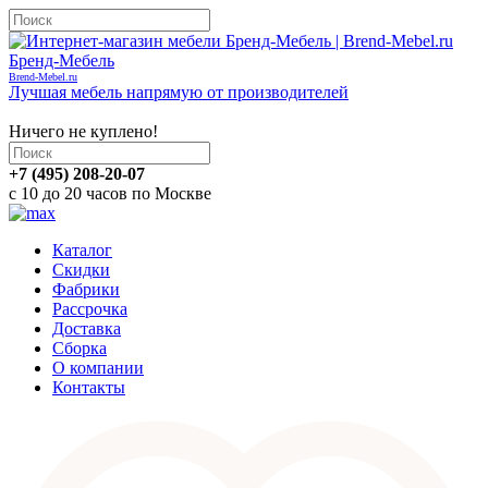
Бренд-Мебель
Brend-Mebel.ru
Лучшая мебель напрямую от производителей
Корзина
Ничего не куплено!
+7 (495) 208-20-07
с 10 до 20 часов по Москве
Каталог
Скидки
Фабрики
Рассрочка
Доставка
Сборка
О компании
Контакты