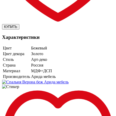
Характеристики
Цвет
Бежевый
Цвет декора
Золото
Стиль
Арт-деко
Страна
Россия
Материал
МДФ+ДСП
Производитель
Арида мебель