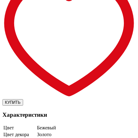
Характеристики
Цвет
Бежевый
Цвет декора
Золото