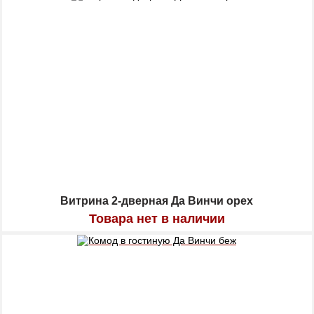
Витрина 2-дверная Да Винчи орех
Товара нет в наличии