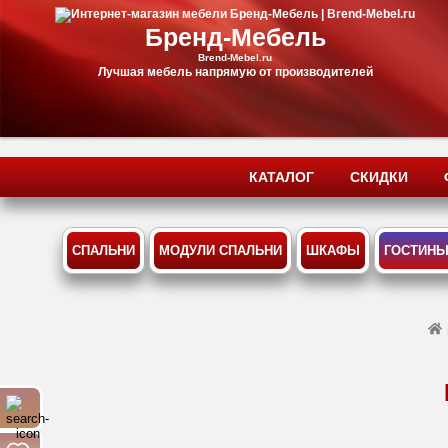
Бренд-Мебель
Brend-Mebel.ru
Лучшая мебель напрямую от производителей
КАТАЛОГ
СКИДКИ
СПАЛЬНИ
МОДУЛИ СПАЛЬНИ
ШКАФЫ
ГОСТИН