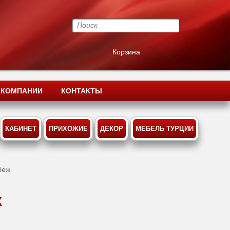
Корзина
 КОМПАНИИ
КОНТАКТЫ
КАБИНЕТ
ПРИХОЖИЕ
ДЕКОР
МЕБЕЛЬ ТУРЦИИ
беж
Ж