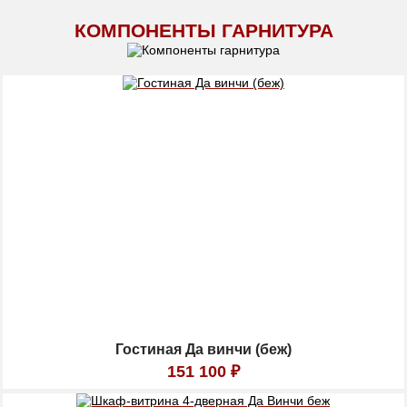
КОМПОНЕНТЫ ГАРНИТУРА
Гостиная Да винчи (беж)
151 100
₽