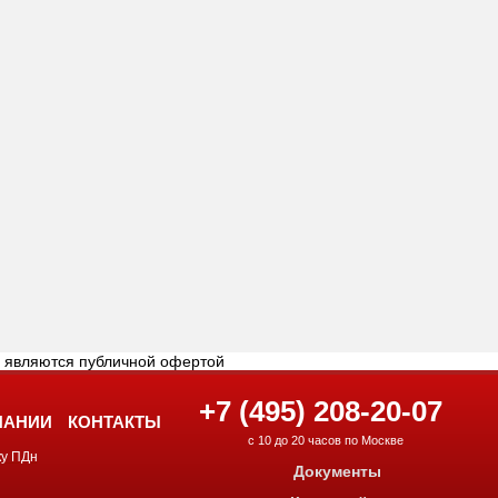
е являются публичной офертой
+7 (495) 208-20-07
ПАНИИ
КОНТАКТЫ
с 10 до 20 часов по Москве
ку ПДн
Документы