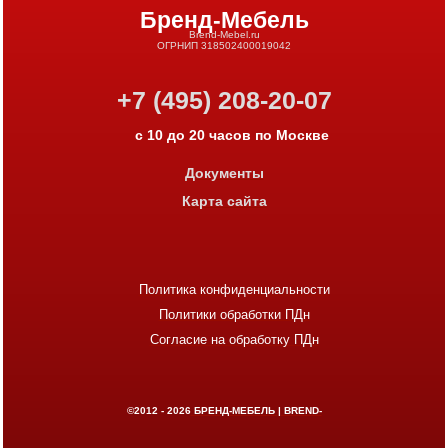
Бренд-Мебель
Brend-Mebel.ru
ОГРНИП 318502400019042
+7 (495) 208-20-07
с 10 до 20 часов по Москве
Документы
Карта сайта
Политика конфиденциальности
Политики обработки ПДн
Согласие на обработку ПДн
©2012 - 2026
БРЕНД-МЕБЕЛЬ | BREND-
MEBEL.RU