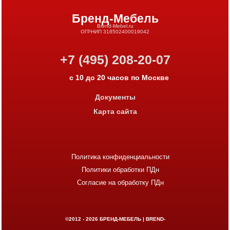
Бренд-Мебель
Brend-Mebel.ru
ОГРНИП 318502400019042
+7 (495) 208-20-07
с 10 до 20 часов по Москве
Документы
Карта сайта
Политика конфиденциальности
Политики обработки ПДн
Согласие на обработку ПДн
©2012 - 2026
БРЕНД-МЕБЕЛЬ | BREND-
MEBEL.RU