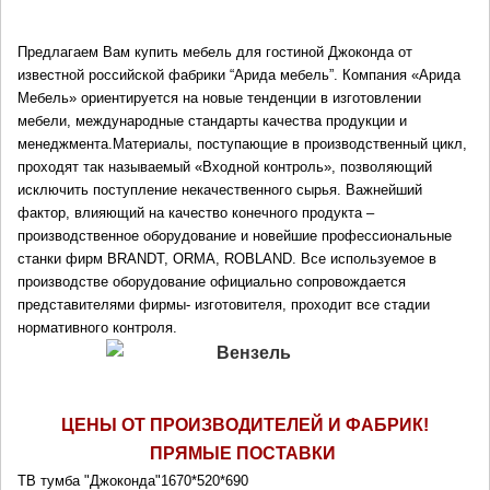
Предлагаем Вам купить мебель для гостиной Джоконда от 
известной российской фабрики “Арида мебель”. Компания «Арида 
Мебель» ориентируется на новые тенденции в изготовлении 
мебели, международные стандарты качества продукции и 
менеджмента.Материалы, поступающие в производственный цикл, 
проходят так называемый «Входной контроль», позволяющий 
исключить поступление некачественного сырья. Важнейший 
фактор, влияющий на качество конечного продукта – 
производственное оборудование и новейшие профессиональные 
станки фирм BRANDT, ORMA, ROBLAND. Все используемое в 
производстве оборудование официально сопровождается 
представителями фирмы- изготовителя, проходит все стадии 
нормативного контроля.
ЦЕНЫ ОТ ПРОИЗВОДИТЕЛЕЙ И ФАБРИК!
ПРЯМЫЕ ПОСТАВКИ 
ТВ тумба "Джоконда"1670*520*690 