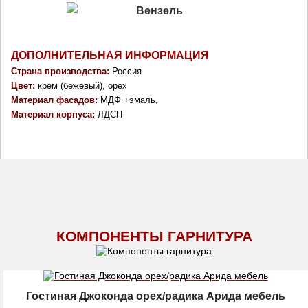
ДОПОЛНИТЕЛЬНАЯ ИНФОРМАЦИЯ
Страна производства: 
Россия
Цвет:
 крем (бежевый), орех
Материал фасадов: 
МДФ +эмаль,
Материал корпуса: 
ЛДСП
КОМПОНЕНТЫ ГАРНИТУРА
Гостиная Джоконда орех/радика Арида мебель