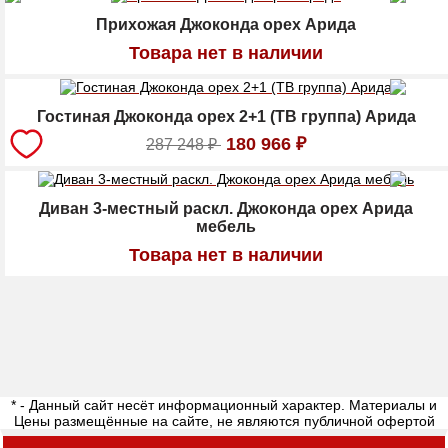
Прихожая Джоконда орех Арида
Товара нет в наличии
Гостиная Джоконда орех 2+1 (ТВ группа) Арида
180 966
₽
287 248
₽
Диван 3-местный раскл. Джоконда орех Арида
мебель
Товара нет в наличии
* - Данный сайт несёт информационный характер. Материалы и
Цены размещённые на сайте, не являются публичной офертой