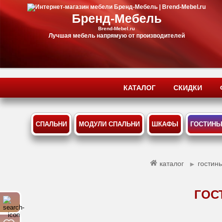
Бренд-Мебель
Brend-Mebel.ru
Лучшая мебель напрямую от производителей
КАТАЛОГ
СКИДКИ
СПАЛЬНИ
МОДУЛИ СПАЛЬНИ
ШКАФЫ
ГОСТИН
каталог
гостин
►
ГОС