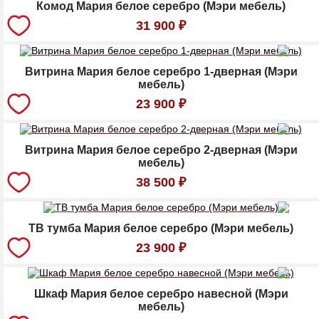
Комод Мария белое серебро (Мэри мебель)
31 900
₽
Витрина Мария белое серебро 1-дверная (Мэри
мебель)
23 900
₽
Витрина Мария белое серебро 2-дверная (Мэри
мебель)
38 500
₽
ТВ тумба Мария белое серебро (Мэри мебель)
23 900
₽
Шкаф Мария белое серебро навесной (Мэри
мебель)