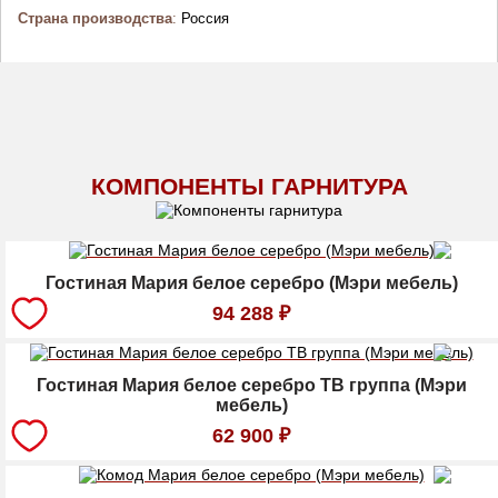
Страна производства
:
Россия
КОМПОНЕНТЫ ГАРНИТУРА
Гостиная Мария белое серебро (Мэри мебель)
94 288
₽
Гостиная Мария белое серебро ТВ группа (Мэри
мебель)
62 900
₽