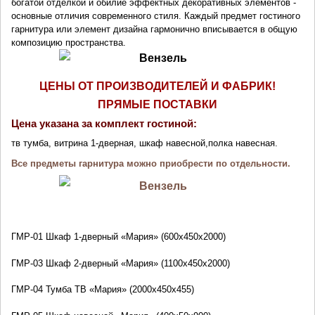
богатой отделкой и обилие эффектных декоративных элементов -
основные отличия современного стиля. Каждый предмет гостиного
гарнитура или элемент дизайна гармонично вписывается в общую
композицию пространства.
ЦЕНЫ ОТ ПРОИЗВОДИТЕЛЕЙ И ФАБРИК!
ПРЯМЫЕ ПОСТАВКИ
Цена указана за комплект гостиной:
тв тумба, витрина 1-дверная, шкаф навесной,
полка навесная.
Все предметы гарнитура можно приобрести по отдельности.
ГМР-01
Шкаф 1-дверный «Мария» (600х450х2000)
ГМР-03
Шкаф 2-дверный «Мария» (1100х450х2000)
ГМР-04
Тумба ТВ «Мария» (2000х450х455)