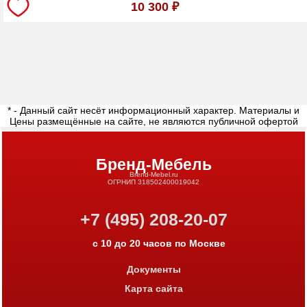
10 300
₽
* - Данный сайт несёт информационный характер. Материалы и
Цены размещённые на сайте, не являются публичной офертой
Бренд-Мебель
Brend-Mebel.ru
ОГРНИП 318502400019042
+7 (495) 208-20-07
с 10 до 20 часов по Москве
Документы
Карта сайта