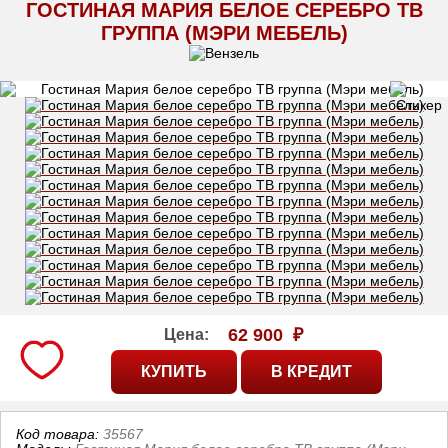
ГОСТИНАЯ МАРИЯ БЕЛОЕ СЕРЕБРО ТВ
ГРУППА (МЭРИ МЕБЕЛЬ)
62 900
₽
Цена:
Код товара:
35567