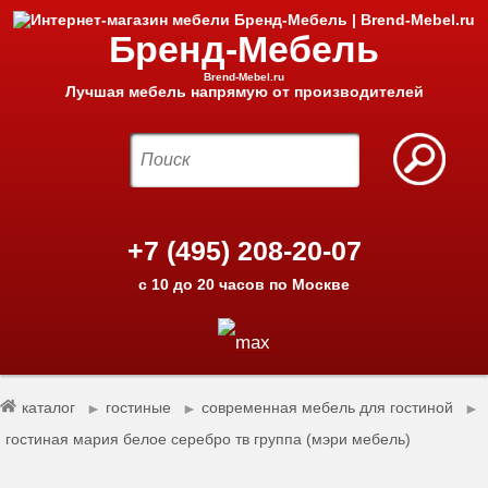
Бренд-Мебель
Brend-Mebel.ru
Лучшая мебель напрямую от производителей
+7 (495) 208-20-07
с 10 до 20 часов по Москве
каталог
гостиные
современная мебель для гостиной
►
►
►
гостиная мария белое серебро тв группа (мэри мебель)