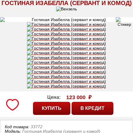
ГОСТИНАЯ ИЗАБЕЛЛА (СЕРВАНТ И КОМОД)
123 000
₽
Цена:
Код товара:
33772
Модель:
Гостиная Изабелла (сервант и комод)