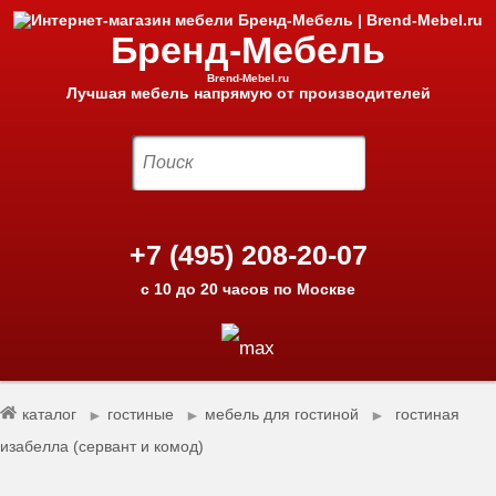
Бренд-Мебель
Brend-Mebel.ru
Лучшая мебель напрямую от производителей
+7 (495) 208-20-07
с 10 до 20 часов по Москве
каталог
гостиные
мебель для гостиной
гостиная
►
►
►
изабелла (сервант и комод)