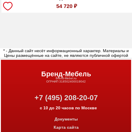
54 720
₽
* - Данный сайт несёт информационный характер. Материалы и
Цены размещённые на сайте, не являются публичной офертой
Бренд-Мебель
Brend-Mebel.ru
ОГРНИП 318502400019042
+7 (495) 208-20-07
с 10 до 20 часов по Москве
Документы
Карта сайта