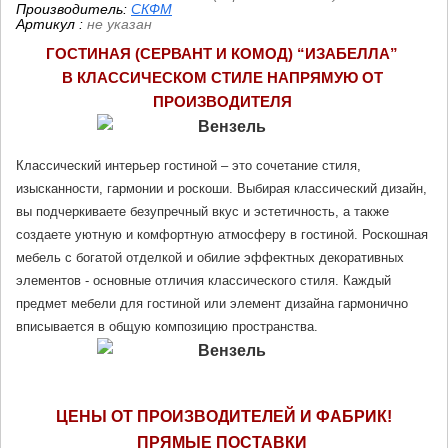
Производитель:
СКФМ
Артикул
:
не указан
ГОСТИНАЯ (СЕРВАНТ И КОМОД) “ИЗАБЕЛЛА” 
В КЛАССИЧЕСКОМ СТИЛЕ НАПРЯМУЮ ОТ 
ПРОИЗВОДИТЕЛЯ
Классический интерьер гостиной – это сочетание стиля, 
изысканности, гармонии и роскоши. Выбирая классический дизайн, 
вы подчеркиваете безупречный вкус и эстетичность, а также 
создаете уютную и комфортную атмосферу в гостиной. Роскошная 
мебель с богатой отделкой и обилие эффектных декоративных 
элементов - основные отличия классического стиля. Каждый 
предмет мебели для гостиной или элемент дизайна гармонично 
вписывается в общую композицию пространства. 
ЦЕНЫ ОТ ПРОИЗВОДИТЕЛЕЙ И ФАБРИК!
ПРЯМЫЕ ПОСТАВКИ 