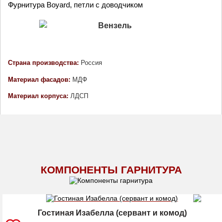
Фурнитура Boyard, петли с доводчиком
Страна производства: 
Россия
Материал фасадов: 
МДФ 
Материал корпуса: 
ЛДСП
КОМПОНЕНТЫ ГАРНИТУРА
Гостиная Изабелла (сервант и комод)