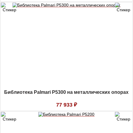
Библиотека Palmari P5300 на металлических опорах
77 933
₽