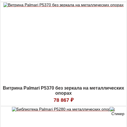
Витрина Palmari P5370 без зеркала на металлических
опорах
78 867
₽