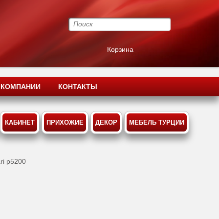
Корзина
 КОМПАНИИ
КОНТАКТЫ
КАБИНЕТ
ПРИХОЖИЕ
ДЕКОР
МЕБЕЛЬ ТУРЦИИ
ri p5200