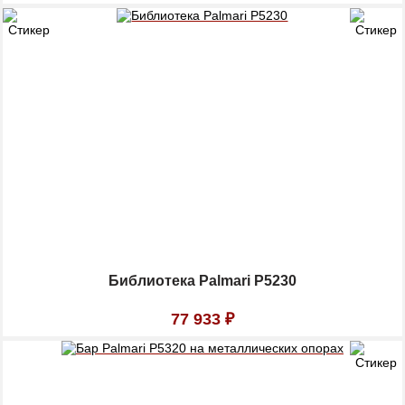
Библиотека Palmari P5230
77 933
₽