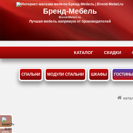
Бренд-Мебель
Brend-Mebel.ru
Лучшая мебель напрямую от производителей
КАТАЛОГ
СКИДКИ
СПАЛЬНИ
МОДУЛИ СПАЛЬНИ
ШКАФЫ
ГОСТИН
ката