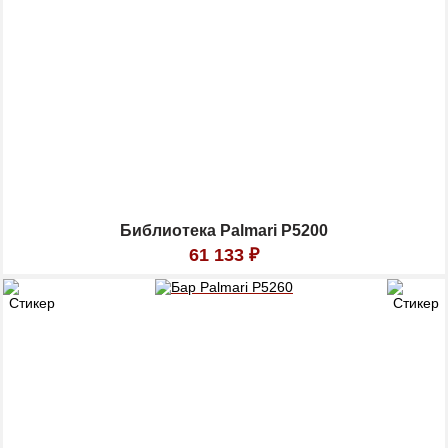
Библиотека Palmari P5200
61 133
₽