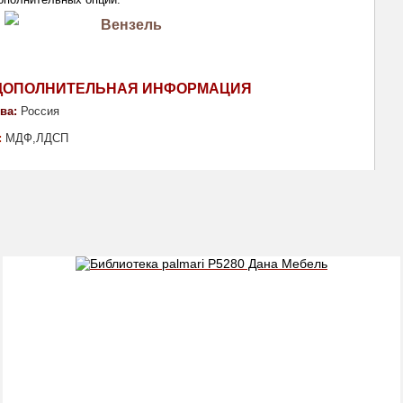
ДОПОЛНИТЕЛЬНАЯ ИНФОРМАЦИЯ
ва:
Россия
: 
МДФ,ЛДСП 