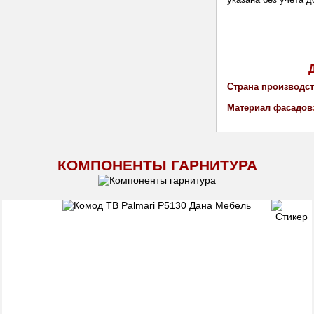
Страна производст
Материал фасадов
КОМПОНЕНТЫ ГАРНИТУРА