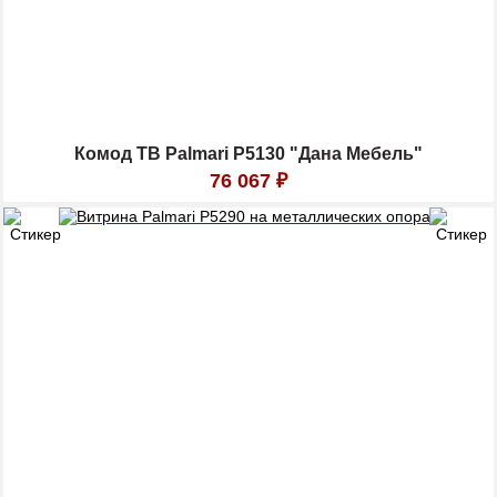
Комод ТВ Palmari P5130 "Дана Мебель"
76 067
₽