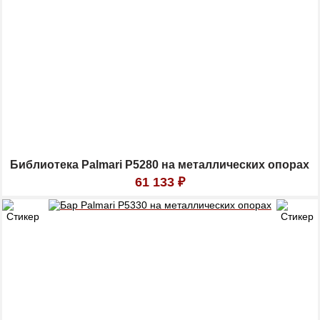
Библиотека Palmari P5280 на металлических опорах
61 133
₽