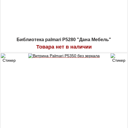
Библиотека pаlmari P5280 "Дана Мебель"
Товара нет в наличии