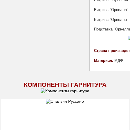
Витрина "Орнелла" 
Витрина "Орнелла - 
Подставка "Орнелла
Страна производст
Материал: 
МДФ
КОМПОНЕНТЫ ГАРНИТУРА