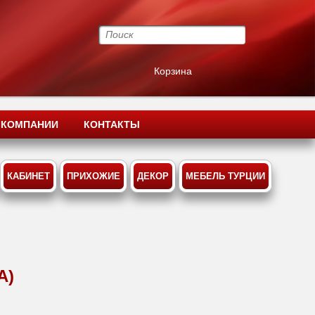
Корзина
 КОМПАНИИ
КОНТАКТЫ
КАБИНЕТ
ПРИХОЖИЕ
ДЕКОР
МЕБЕЛЬ ТУРЦИИ
А)