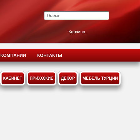
Корзина
 КОМПАНИИ
КОНТАКТЫ
КАБИНЕТ
ПРИХОЖИЕ
ДЕКОР
МЕБЕЛЬ ТУРЦИИ