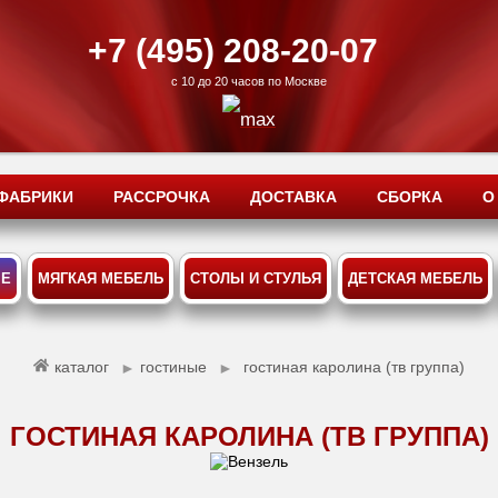
+7 (495) 208-20-07
с 10 до 20 часов по Москве
ФАБРИКИ
РАССРОЧКА
ДОСТАВКА
СБОРКА
О
ЫЕ
МЯГКАЯ МЕБЕЛЬ
СТОЛЫ И СТУЛЬЯ
ДЕТСКАЯ МЕБЕЛЬ
каталог
гостиные
гостиная каролина (тв группа)
►
►
ГОСТИНАЯ КАРОЛИНА (ТВ ГРУППА)