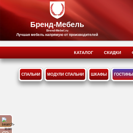
Бренд-Мебель
Brend-Mebel.ru
Лучшая мебель напрямую от производителей
КАТАЛОГ
СКИДКИ
СПАЛЬНИ
МОДУЛИ СПАЛЬНИ
ШКАФЫ
ГОСТИН