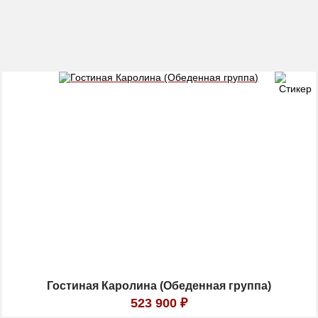
Гостиная Каролина (Обеденная группа)
523 900
₽