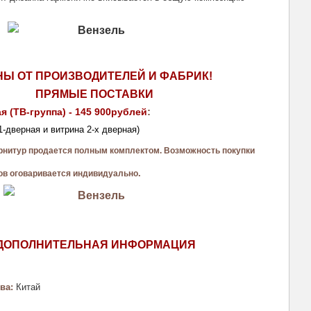
НЫ ОТ ПРОИЗВОДИТЕЛЕЙ И ФАБРИК!
ПРЯМЫЕ ПОСТАВКИ 
я (ТВ-группа) - 145 900рублей
: 
1-дверная и витрина 2-х дверная)
рнитур продается полным комплектом. Возможность покупки 
.
в оговаривается индивидуально
ДОПОЛНИТЕЛЬНАЯ ИНФОРМАЦИЯ
ва: 
Китай