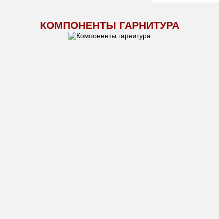
КОМПОНЕНТЫ ГАРНИТУРА