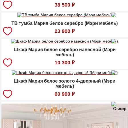
38 500
₽
ТВ тумба Мария белое серебро (Мэри мебель)
23 900
₽
Шкаф Мария белое серебро навесной (Мэри
мебель)
10 300
₽
Шкаф Мария белое золото 4-дверный (Мэри
мебель)
60 900
₽