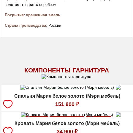
золотом, графит с серебром
Покрытие: крашенная эмаль
Страна производства
:
Россия
КОМПОНЕНТЫ ГАРНИТУРА
Спальня Мария белое золото (Мэри мебель)
151 800
₽
Кровать Мария белое золото (Мэри мебель)
34 900
₽