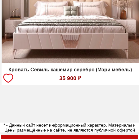
Кровать Севиль кашемир серебро (Мэри мебель)
35 900
₽
* - Данный сайт несёт информационный характер. Материалы и
Цены размещённые на сайте, не являются публичной офертой