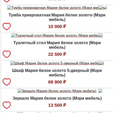
Тумба прикроватная Мария белое золото (Мэри
мебель)
10 000
₽
Туалетный стол Мария белое золото (Мэри
мебель)
22 500
₽
Шкаф Мария белое золото 5-дверный (Мэри
мебель)
68 900
₽
Зеркало Мария белое золото (Мэри мебель)
13 500
₽