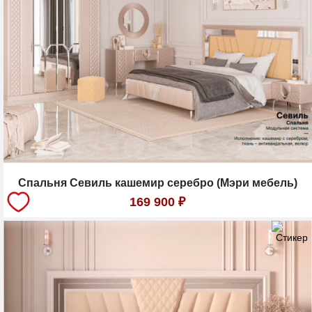
Спальня Севиль кашемир серебро (Мэри мебель)
169 900
₽