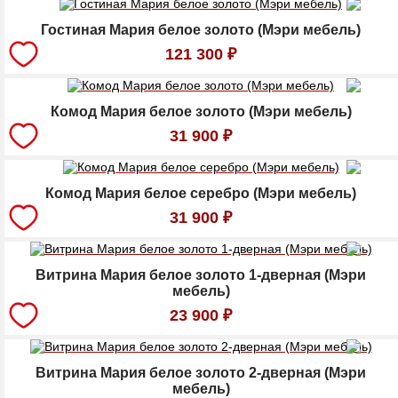
Гостиная Мария белое золото (Мэри мебель)
121 300
₽
Комод Мария белое золото (Мэри мебель)
31 900
₽
Комод Мария белое серебро (Мэри мебель)
31 900
₽
Витрина Мария белое золото 1-дверная (Мэри
мебель)
23 900
₽
Витрина Мария белое золото 2-дверная (Мэри
мебель)