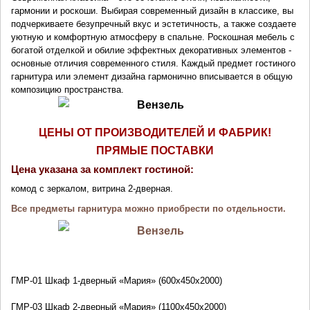
гармонии и роскоши. Выбирая современный дизайн в классике, вы
подчеркиваете безупречный вкус и эстетичность, а также создаете
уютную и комфортную атмосферу в спальне. Роскошная мебель с
богатой отделкой и обилие эффектных декоративных элементов -
основные отличия современного стиля. Каждый предмет гостиного
гарнитура или элемент дизайна гармонично вписывается в общую
композицию пространства.
ЦЕНЫ ОТ ПРОИЗВОДИТЕЛЕЙ И ФАБРИК!
ПРЯМЫЕ ПОСТАВКИ
Цена указана за комплект гостиной:
комод с зеркалом, витрина 2-дверная.
Все предметы гарнитура можно приобрести по отдельности.
ГМР-01
Шкаф 1-дверный «Мария» (600х450х2000)
ГМР-03
Шкаф 2-дверный «Мария» (1100х450х2000)