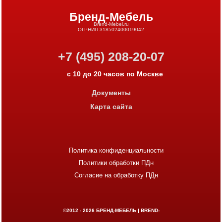
Бренд-Мебель
Brend-Mebel.ru
ОГРНИП 318502400019042
+7 (495) 208-20-07
с 10 до 20 часов по Москве
Документы
Карта сайта
Политика конфиденциальности
Политики обработки ПДн
Согласие на обработку ПДн
©2012 - 2026
БРЕНД-МЕБЕЛЬ | BREND-
MEBEL.RU