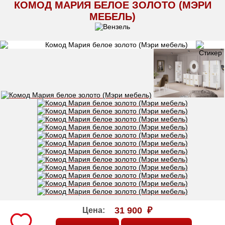
КОМОД МАРИЯ БЕЛОЕ ЗОЛОТО (МЭРИ
МЕБЕЛЬ)
31 900
₽
Цена: