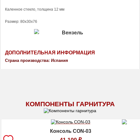
Каленное стекло, толщина 12 мм
Размер: 80х30х76
ДОПОЛНИТЕЛЬНАЯ ИНФОРМАЦИЯ
Страна производства: Испания
КОМПОНЕНТЫ ГАРНИТУРА
Консоль CON-03
41 100
₽