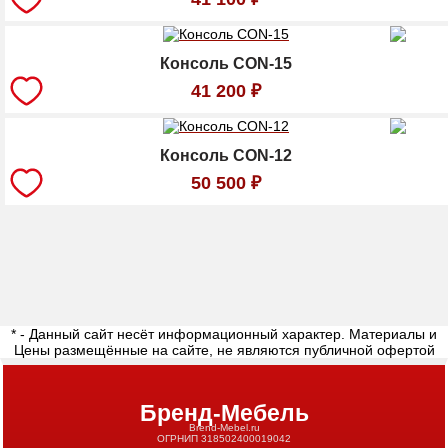
Консоль CON-15
41 200
₽
Консоль CON-12
50 500
₽
* - Данный сайт несёт информационный характер. Материалы и
Цены размещённые на сайте, не являются публичной офертой
Бренд-Мебель
Brend-Mebel.ru
ОГРНИП 318502400019042