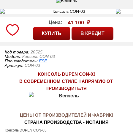
41 100
₽
Цена:
Код товара:
20525
Модель:
Консоль CON-03
Производитель:
ESF
Артикул
:
CON-03
КОНСОЛЬ DUPEN CON-03
В СОВРЕМЕННОМ СТИЛЕ НАПРЯМУЮ ОТ 
ПРОИЗВОДИТЕЛЯ
ЦЕНЫ ОТ ПРОИЗВОДИТЕЛЕЙ И ФАБРИК!
СТРАНА ПРОИЗВОДСТВА - ИСПАНИЯ
Консоль DUPEN CON-03